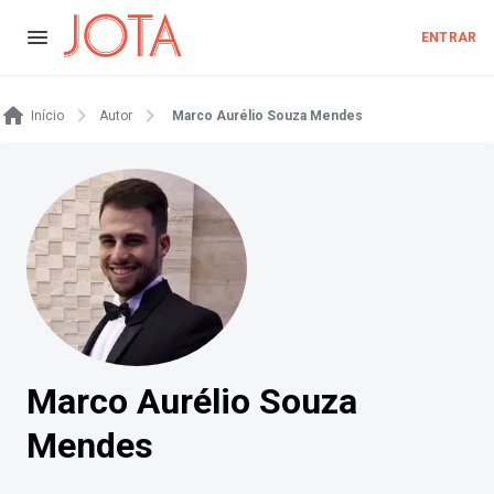
ENTRAR
Início
Autor
Marco Aurélio Souza Mendes
Marco Aurélio Souza
Mendes