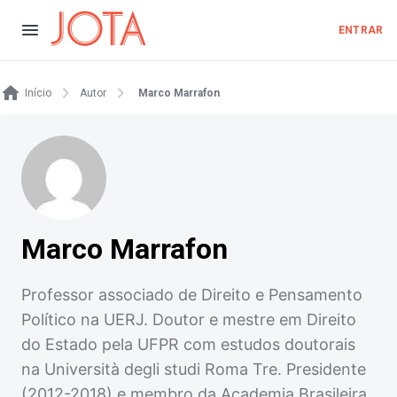
ENTRAR
Início
Autor
Marco Marrafon
Marco Marrafon
Professor associado de Direito e Pensamento
Político na UERJ. Doutor e mestre em Direito
do Estado pela UFPR com estudos doutorais
na Università degli studi Roma Tre. Presidente
(2012-2018) e membro da Academia Brasileira