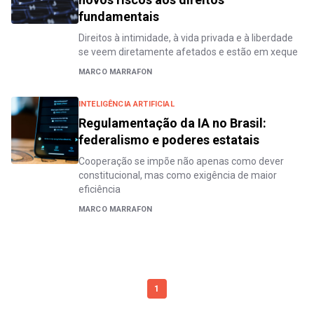
fundamentais
Direitos à intimidade, à vida privada e à liberdade
se veem diretamente afetados e estão em xeque
MARCO MARRAFON
INTELIGÊNCIA ARTIFICIAL
Regulamentação da IA no Brasil:
federalismo e poderes estatais
Cooperação se impõe não apenas como dever
constitucional, mas como exigência de maior
eficiência
MARCO MARRAFON
1