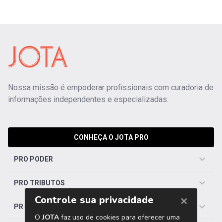
Nossa missão é empoderar profissionais com curadoria de
informações independentes e especializadas.
CONHEÇA O JOTA PRO
PRO PODER
PRO TRIBUTOS
PRO TRABALHISTA