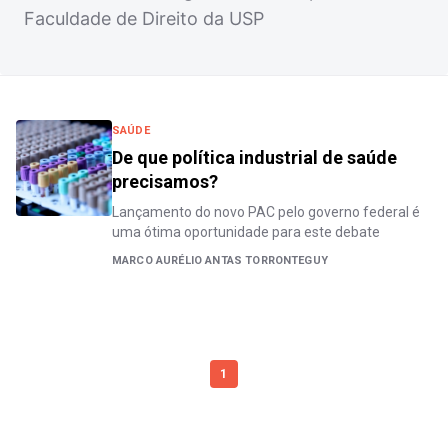
Faculdade de Direito da USP
SAÚDE
De que política industrial de saúde
precisamos?
Lançamento do novo PAC pelo governo federal é
uma ótima oportunidade para este debate
MARCO AURÉLIO ANTAS TORRONTEGUY
1