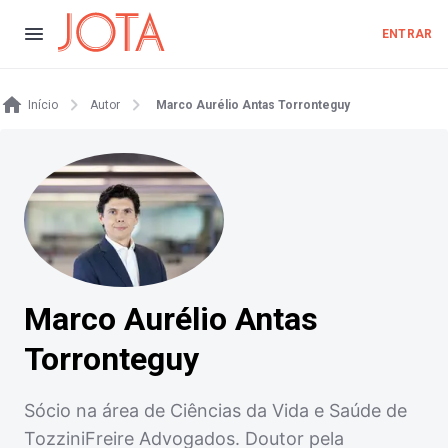
ENTRAR
Início
Autor
Marco Aurélio Antas Torronteguy
Marco Aurélio Antas
Torronteguy
Sócio na área de Ciências da Vida e Saúde de
TozziniFreire Advogados. Doutor pela