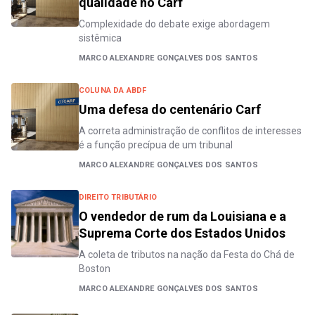
qualidade no Carf
Complexidade do debate exige abordagem
sistêmica
MARCO ALEXANDRE GONÇALVES DOS SANTOS
COLUNA DA ABDF
Uma defesa do centenário Carf
A correta administração de conflitos de interesses
é a função precípua de um tribunal
MARCO ALEXANDRE GONÇALVES DOS SANTOS
DIREITO TRIBUTÁRIO
O vendedor de rum da Louisiana e a
Suprema Corte dos Estados Unidos
A coleta de tributos na nação da Festa do Chá de
Boston
MARCO ALEXANDRE GONÇALVES DOS SANTOS