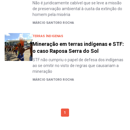
Não é juridicamente cabível que se leve a missão
de preservação ambiental à custa da extinção do
homem pela miséria
MÁRCIO SANTORO ROCHA
TERRAS ÍNDIGENAS
Mineração em terras indígenas e STF:
o caso Raposa Serra do Sol
STF não cumpriu o papel de defesa dos indígenas
ao se omitir no visto de regras que causariam a
mineração
MÁRCIO SANTORO ROCHA
1