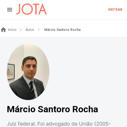
ENTRAR
Início
Autor
Márcio Santoro Rocha
Márcio Santoro Rocha
Juiz federal. Foi advogado da União (2005-