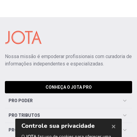
Nossa missão é empoderar profissionais com curadoria de
informações independentes e especializadas.
CONHEÇA O JOTA PRO
PRO PODER
PRO TRIBUTOS
PRO TRABALHISTA