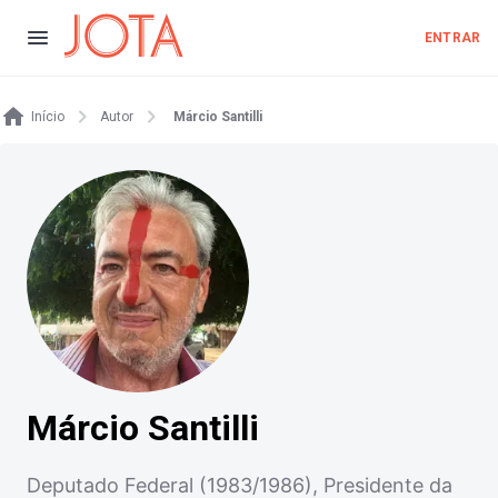
ENTRAR
Início
Autor
Márcio Santilli
Márcio Santilli
Deputado Federal (1983/1986), Presidente da