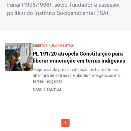
Funai (1995/1996), sócio-fundador e assessor
político do Instituto Socioambiental (ISA).
DIREITOS FUNDAMENTAIS
PL 191/20 atropela Constituição para
liberar mineração em terras indígenas
Projeto ainda prevê instalação de hidrelétricas,
abertura de estradas e plantio transgênicos em
terras indígenas
MÁRCIO SANTILLI
1