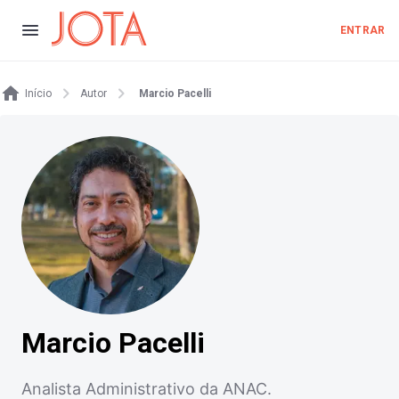
ENTRAR
Início
Autor
Marcio Pacelli
Marcio Pacelli
Analista Administrativo da ANAC.