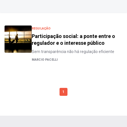
REGULAÇÃO
Participação social: a ponte entre o
regulador e o interesse público
Sem transparência não há regulação eficiente
MARCIO PACELLI
1