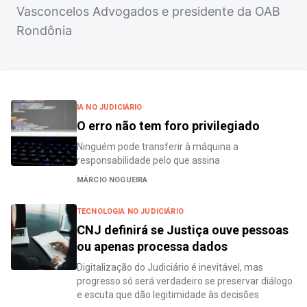
Vasconcelos Advogados e presidente da OAB
Rondônia
IA NO JUDICIÁRIO
O erro não tem foro privilegiado
Ninguém pode transferir à máquina a
responsabilidade pelo que assina
MÁRCIO NOGUEIRA
TECNOLOGIA NO JUDICIÁRIO
CNJ definirá se Justiça ouve pessoas
ou apenas processa dados
Digitalização do Judiciário é inevitável, mas
progresso só será verdadeiro se preservar diálogo
e escuta que dão legitimidade às decisões