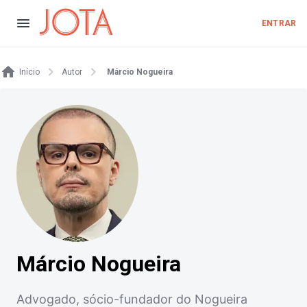
ENTRAR
Início
Autor
Márcio Nogueira
Márcio Nogueira
Advogado, sócio-fundador do Nogueira