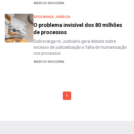
MÁRCIO NOGUEIRA
SEGURANÇA JURÍDICA
O problema invisível dos 80 milhões
de processos
Sobrecarga no Judiciário gera debate sobre
excesso de judicialização e falta de humanização
nos processos
MÁRCIO NOGUEIRA
1