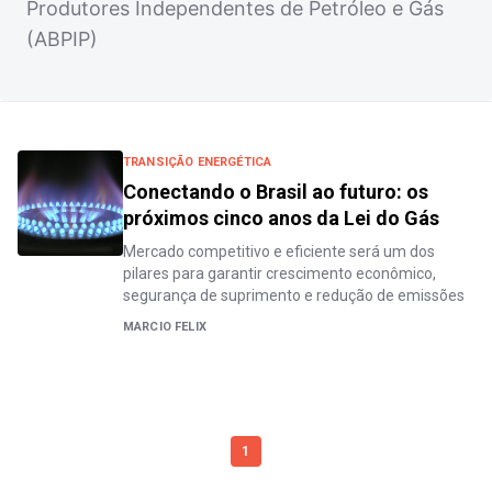
Produtores Independentes de Petróleo e Gás
(ABPIP)
TRANSIÇÃO ENERGÉTICA
Conectando o Brasil ao futuro: os
próximos cinco anos da Lei do Gás
Mercado competitivo e eficiente será um dos
pilares para garantir crescimento econômico,
segurança de suprimento e redução de emissões
MARCIO FELIX
1