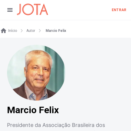
ENTRAR
Início
Autor
Marcio Felix
Marcio Felix
Presidente da Associação Brasileira dos