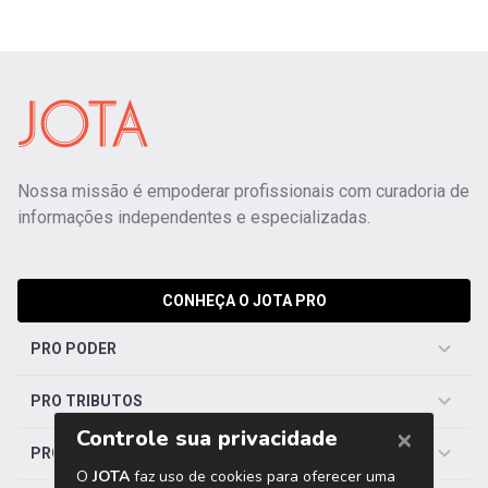
Nossa missão é empoderar profissionais com curadoria de
informações independentes e especializadas.
CONHEÇA O JOTA PRO
PRO PODER
PRO TRIBUTOS
PRO TRABALHISTA