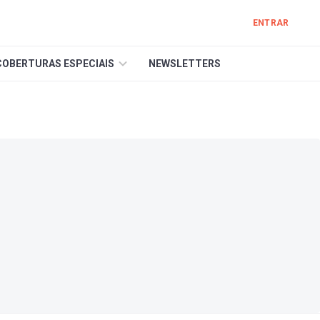
ENTRAR
COBERTURAS ESPECIAIS
NEWSLETTERS