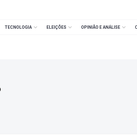
TECNOLOGIA
ELEIÇÕES
OPINIÃO E ANÁLISE
o