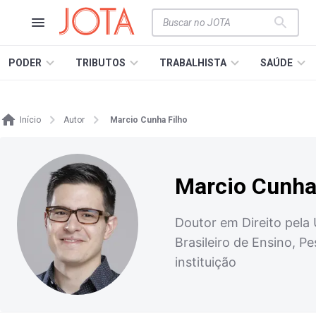
PODER
TRIBUTOS
TRABALHISTA
SAÚDE
Início
Autor
Marcio Cunha Filho
Marcio Cunha
Doutor em Direito pela 
Brasileiro de Ensino, 
instituição