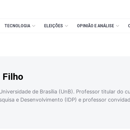
TECNOLOGIA
ELEIÇÕES
OPINIÃO E ANÁLISE
 Filho
Universidade de Brasília (UnB). Professor titular do c
Pesquisa e Desenvolvimento (IDP) e professor conv