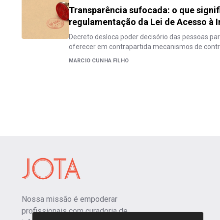
Transparência sufocada: o que signif
regulamentação da Lei de Acesso à 
Decreto desloca poder decisório das pessoas par
oferecer em contrapartida mecanismos de contr
MARCIO CUNHA FILHO
Nossa missão é empoderar
profissionais com curadoria de