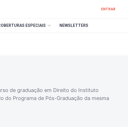
ENTRAR
COBERTURAS ESPECIAIS
NEWSLETTERS
urso de graduação em Direito do Instituto
idado do Programa de Pós-Graduação da mesma