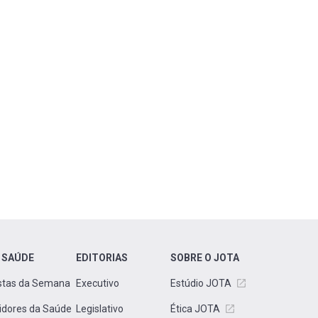
 SAÚDE
EDITORIAS
SOBRE O JOTA
stas da Semana
Executivo
Estúdio JOTA
idores da Saúde
Legislativo
Ética JOTA