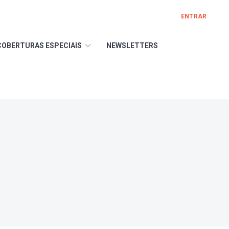
ENTRAR
COBERTURAS ESPECIAIS
NEWSLETTERS