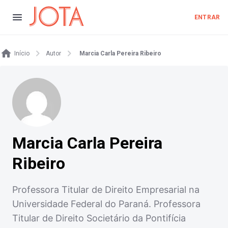
ENTRAR
Início
Autor
Marcia Carla Pereira Ribeiro
Marcia Carla Pereira
Ribeiro
Professora Titular de Direito Empresarial na
Universidade Federal do Paraná. Professora
Titular de Direito Societário da Pontifícia