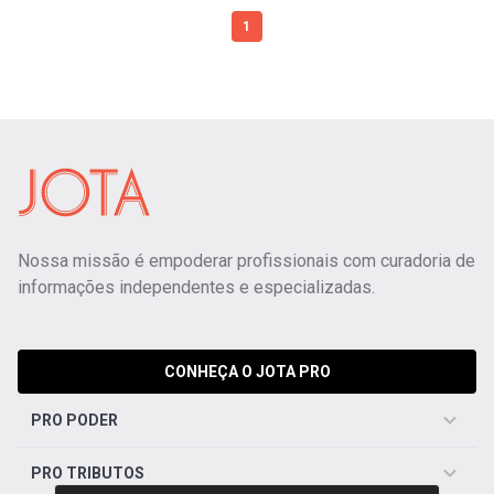
1
Nossa missão é empoderar profissionais com curadoria de
informações independentes e especializadas.
CONHEÇA O JOTA PRO
PRO PODER
PRO TRIBUTOS