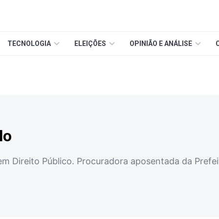
TECNOLOGIA
ELEIÇÕES
OPINIÃO E ANÁLISE
lo
em Direito Público. Procuradora aposentada da Prefe