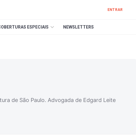
ENTRAR
COBERTURAS ESPECIAIS
NEWSLETTERS
itura de São Paulo. Advogada de Edgard Leite