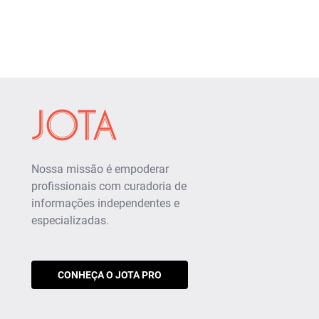
Nossa missão é empoderar
profissionais com curadoria de
informações independentes e
especializadas.
CONHEÇA O JOTA PRO