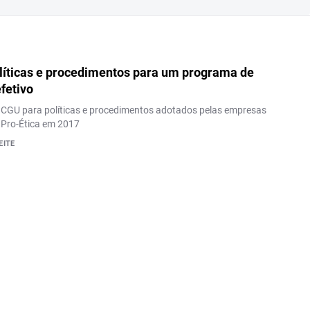
olíticas e procedimentos para um programa de
fetivo
 CGU para políticas e procedimentos adotados pelas empresas
Pro-Ética em 2017
EITE