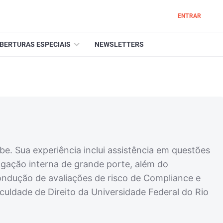
ENTRAR
BERTURAS ESPECIAIS
NEWSLETTERS
. Sua experiência inclui assistência em questões
tigação interna de grande porte, além do
ndução de avaliações de risco de Compliance e
uldade de Direito da Universidade Federal do Rio