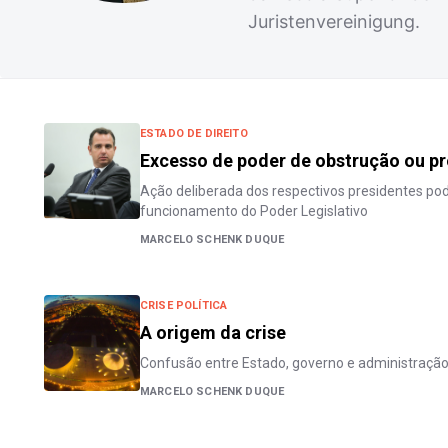
Juristenvereinigung.
ESTADO DE DIREITO
Excesso de poder de obstrução ou pre
Ação deliberada dos respectivos presidentes pode
funcionamento do Poder Legislativo
MARCELO SCHENK DUQUE
CRISE POLÍTICA
A origem da crise
Confusão entre Estado, governo e administração
MARCELO SCHENK DUQUE