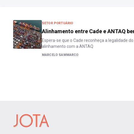
SETOR PORTUÁRIO
Alinhamento entre Cade e ANTAQ bene
Espera-se que o Cade reconheça a legalidade do 
alinhamento com a ANTAQ
MARCELO SAMMARCO