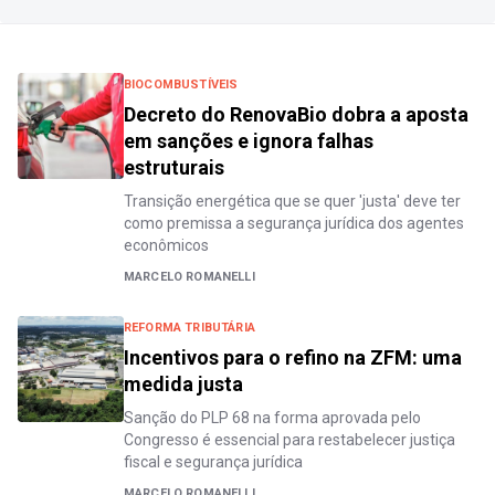
BIOCOMBUSTÍVEIS
Decreto do RenovaBio dobra a aposta
em sanções e ignora falhas
estruturais
Transição energética que se quer 'justa' deve ter
como premissa a segurança jurídica dos agentes
econômicos
MARCELO ROMANELLI
REFORMA TRIBUTÁRIA
Incentivos para o refino na ZFM: uma
medida justa
Sanção do PLP 68 na forma aprovada pelo
Congresso é essencial para restabelecer justiça
fiscal e segurança jurídica
MARCELO ROMANELLI