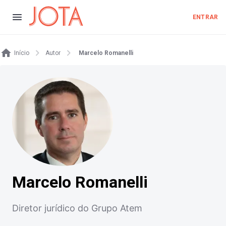
ENTRAR
Início
Autor
Marcelo Romanelli
Marcelo Romanelli
Diretor jurídico do Grupo Atem