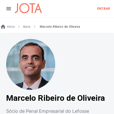
ENTRAR
Início
Autor
Marcelo Ribeiro de Oliveira
Marcelo Ribeiro de Oliveira
Sócio de Penal Empresarial do Lefosse