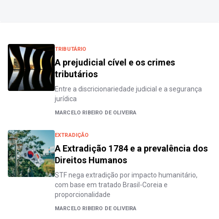
TRIBUTÁRIO
A prejudicial cível e os crimes
tributários
Entre a discricionariedade judicial e a segurança
jurídica
MARCELO RIBEIRO DE OLIVEIRA
EXTRADIÇÃO
A Extradição 1784 e a prevalência dos
Direitos Humanos
STF nega extradição por impacto humanitário,
com base em tratado Brasil-Coreia e
proporcionalidade
MARCELO RIBEIRO DE OLIVEIRA