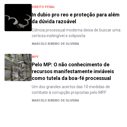
DIREITO PENAL
In dubio pro reo e proteção para além
da dúvida razoável
Ciência processual moderna deixa de buscar uma
certeza inatingível e solipsista
MARCELO RIBEIRO DE OLIVEIRA
MPF
Pelo MP: O não conhecimento de
recursos manifestamente inviáveis
como tutela da boa-fé processual
Um dos grandes acertos das 10 medidas de
combate à corrupção propostas pelo MPF
MARCELO RIBEIRO DE OLIVEIRA