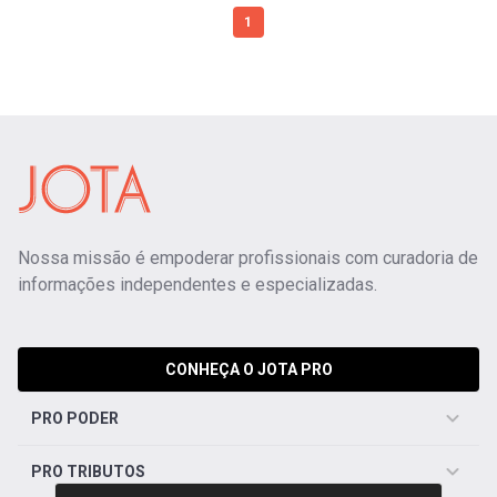
1
Nossa missão é empoderar profissionais com curadoria de
informações independentes e especializadas.
CONHEÇA O JOTA PRO
PRO PODER
PRO TRIBUTOS