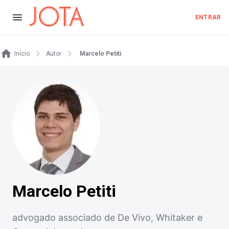
ENTRAR
Início
Autor
Marcelo Petiti
Marcelo Petiti
advogado associado de De Vivo, Whitaker e