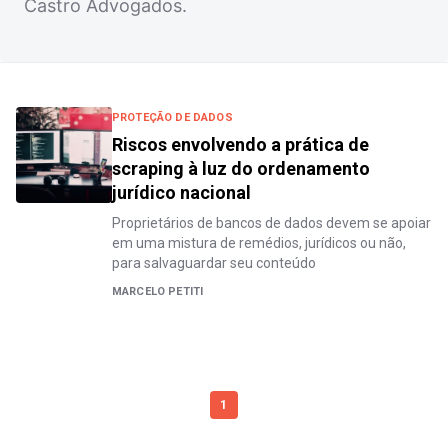
Castro Advogados.
PROTEÇÃO DE DADOS
Riscos envolvendo a prática de
scraping à luz do ordenamento
jurídico nacional
Proprietários de bancos de dados devem se apoiar
em uma mistura de remédios, jurídicos ou não,
para salvaguardar seu conteúdo
MARCELO PETITI
1