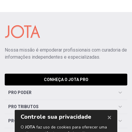
Nossa missão é empoderar profissionais com curadoria de
informações independentes e especializadas.
CONHEÇA O JOTA PRO
PRO PODER
PRO TRIBUTOS
PRO TRABALHISTA