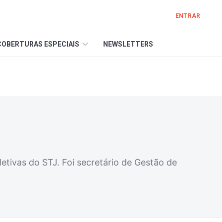
ENTRAR
COBERTURAS ESPECIAIS
NEWSLETTERS
tivas do STJ. Foi secretário de Gestão de