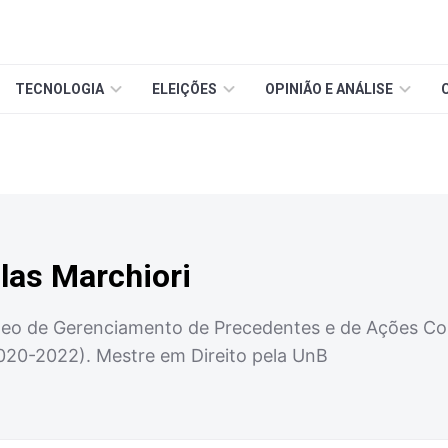
TECNOLOGIA
ELEIÇÕES
OPINIÃO E ANÁLISE
las Marchiori
eo de Gerenciamento de Precedentes e de Ações Cole
020-2022). Mestre em Direito pela UnB