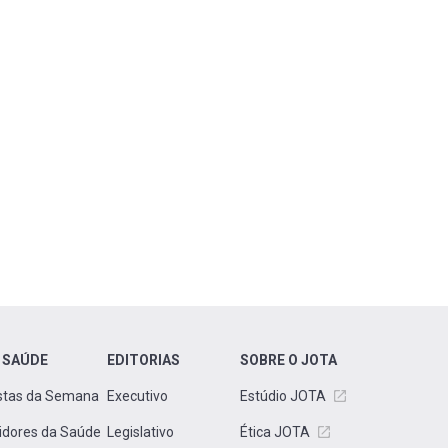
 SAÚDE
EDITORIAS
SOBRE O JOTA
stas da Semana
Executivo
Estúdio JOTA
idores da Saúde
Legislativo
Ética JOTA