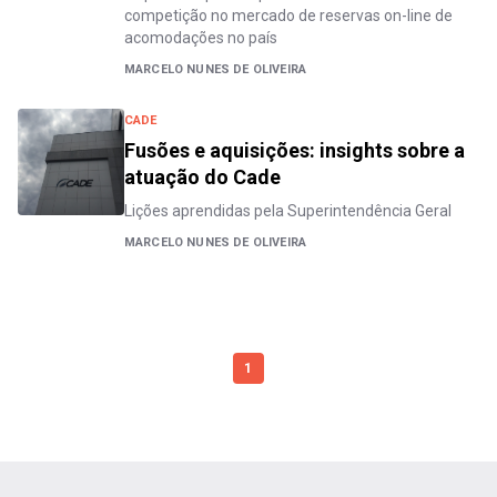
competição no mercado de reservas on-line de
acomodações no país
MARCELO NUNES DE OLIVEIRA
CADE
Fusões e aquisições: insights sobre a
atuação do Cade
Lições aprendidas pela Superintendência Geral
MARCELO NUNES DE OLIVEIRA
1