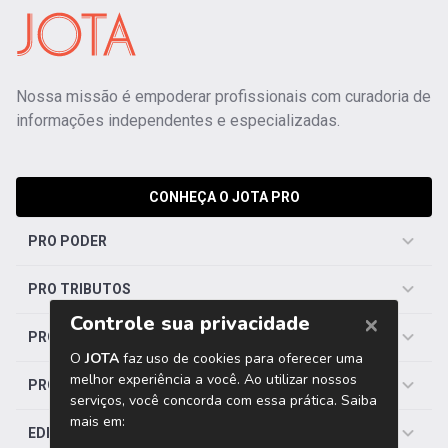
Nossa missão é empoderar profissionais com curadoria de
informações independentes e especializadas.
CONHEÇA O JOTA PRO
PRO PODER
PRO TRIBUTOS
PRO TRABALHISTA
PRO SAÚDE
EDITORIAS