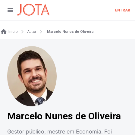
ENTRAR
Início
Autor
Marcelo Nunes de Oliveira
Marcelo Nunes de Oliveira
Gestor público, mestre em Economia. Foi