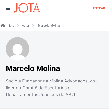
ENTRAR
Início
Autor
Marcelo Molina
Marcelo Molina
Sócio e Fundador na Molina Advogados, co-
líder do Comitê de Escritórios e
Departamentos Jurídicos da AB2L