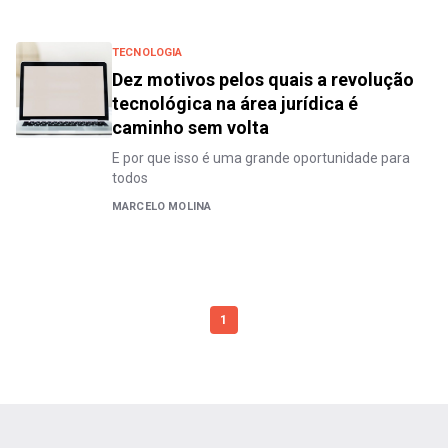
TECNOLOGIA
Dez motivos pelos quais a revolução
tecnológica na área jurídica é
caminho sem volta
E por que isso é uma grande oportunidade para
todos
MARCELO MOLINA
1