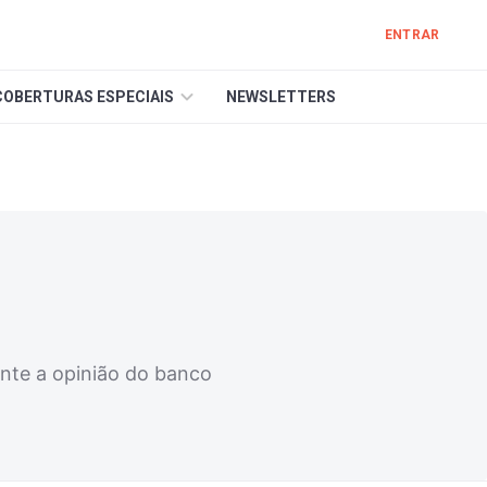
ENTRAR
COBERTURAS ESPECIAIS
NEWSLETTERS
nte a opinião do banco