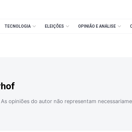
TECNOLOGIA
ELEIÇÕES
OPINIÃO E ANÁLISE
rhof
As opiniões do autor não representam necessariame