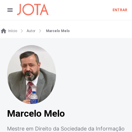
ENTRAR
Início
Autor
Marcelo Melo
Marcelo Melo
Mestre em Direito da Sociedade da Informação