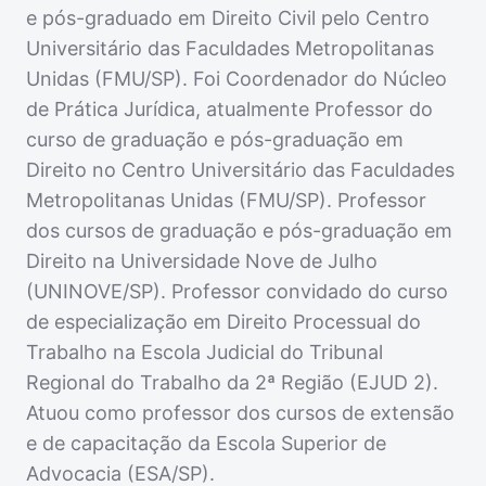
e pós-graduado em Direito Civil pelo Centro
Universitário das Faculdades Metropolitanas
Unidas (FMU/SP). Foi Coordenador do Núcleo
de Prática Jurídica, atualmente Professor do
curso de graduação e pós-graduação em
Direito no Centro Universitário das Faculdades
Metropolitanas Unidas (FMU/SP). Professor
dos cursos de graduação e pós-graduação em
Direito na Universidade Nove de Julho
(UNINOVE/SP). Professor convidado do curso
de especialização em Direito Processual do
Trabalho na Escola Judicial do Tribunal
Regional do Trabalho da 2ª Região (EJUD 2).
Atuou como professor dos cursos de extensão
e de capacitação da Escola Superior de
Advocacia (ESA/SP).