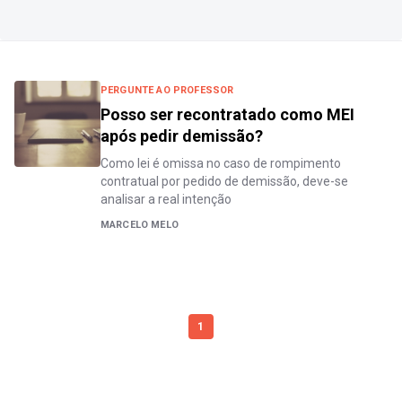
PERGUNTE AO PROFESSOR
Posso ser recontratado como MEI
após pedir demissão?
Como lei é omissa no caso de rompimento
contratual por pedido de demissão, deve-se
analisar a real intenção
MARCELO MELO
1