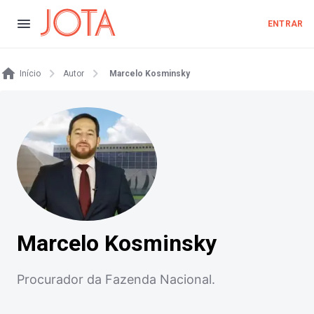
ENTRAR
Início
Autor
Marcelo Kosminsky
Marcelo Kosminsky
Procurador da Fazenda Nacional.