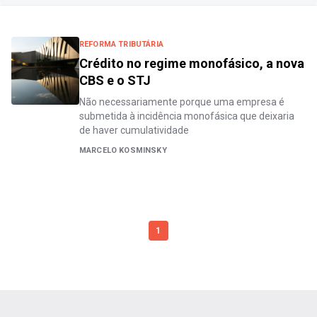
REFORMA TRIBUTÁRIA
Crédito no regime monofásico, a nova
CBS e o STJ
Não necessariamente porque uma empresa é
submetida à incidência monofásica que deixaria
de haver cumulatividade
MARCELO KOSMINSKY
1