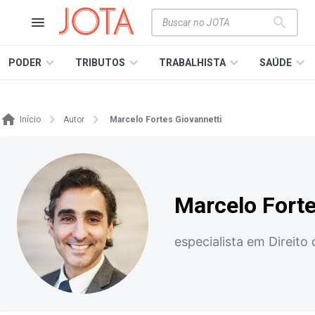
PODER
TRIBUTOS
TRABALHISTA
SAÚDE
Início
Autor
Marcelo Fortes Giovannetti
Marcelo Forte
especialista em Direito 