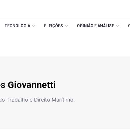
TECNOLOGIA
ELEIÇÕES
OPINIÃO E ANÁLISE
s Giovannetti
do Trabalho e Direito Marítimo.