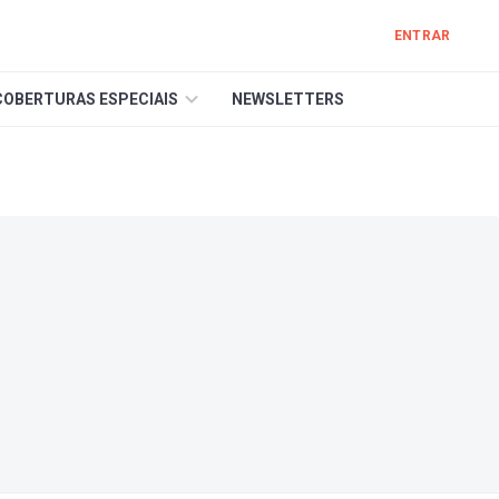
ENTRAR
COBERTURAS ESPECIAIS
NEWSLETTERS