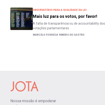
OBSERVATÓRIO PARA A QUALIDADE DA LEI
Mais luz para os votos, por favor!
A falta de transparência ou de accountability dos
votações parlamentares
MARCELO FONSECA RIBEIRO DE CASTRO
Nossa missão é empoderar