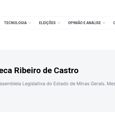
TECNOLOGIA
ELEIÇÕES
OPINIÃO E ANÁLISE
ca Ribeiro de Castro
 Assembleia Legislativa do Estado de Minas Gerais. M