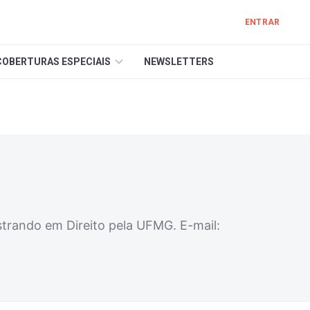
ENTRAR
COBERTURAS ESPECIAIS
NEWSLETTERS
estrando em Direito pela UFMG. E-mail: