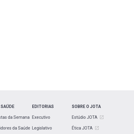
 SAÚDE
EDITORIAS
SOBRE O JOTA
stas da Semana
Executivo
Estúdio JOTA
idores da Saúde
Legislativo
Ética JOTA