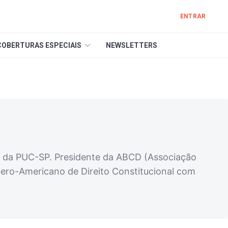
ENTRAR
COBERTURAS ESPECIAIS
NEWSLETTERS
al da PUC-SP. Presidente da ABCD (Associação
 Ibero-Americano de Direito Constitucional com