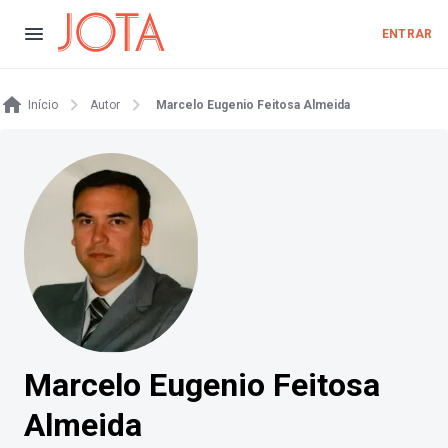
ENTRAR
Início
Autor
Marcelo Eugenio Feitosa Almeida
Marcelo Eugenio Feitosa
Almeida