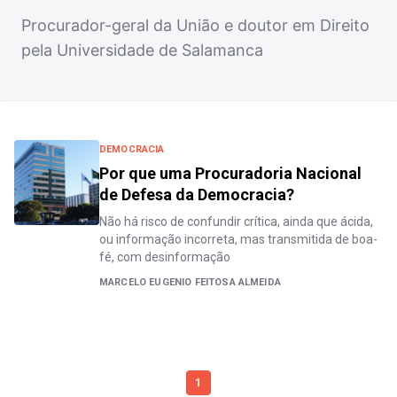
Procurador-geral da União e doutor em Direito
pela Universidade de Salamanca
DEMOCRACIA
Por que uma Procuradoria Nacional
de Defesa da Democracia?
Não há risco de confundir crítica, ainda que ácida,
ou informação incorreta, mas transmitida de boa-
fé, com desinformação
MARCELO EUGENIO FEITOSA ALMEIDA
1