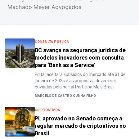
Machado Meyer Advogados
CONSULTA PÚBLICA
BC avança na segurança jurídica de
modelos inovadores com consulta
para ‘Bank as a Service’
Edital aceitará subsídios do mercado até 31 de
janeiro de 2025 e as propostas devem ser
enviadas pelo portal Participa Mais Brasil
MARCELO DE CASTRO CUNHA FILHO
CRIPTOATIVOS
PL aprovado no Senado começa a
regular mercado de criptoativos no
Brasil