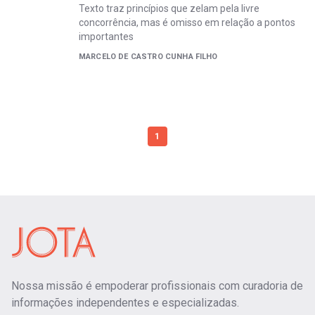
Texto traz princípios que zelam pela livre
concorrência, mas é omisso em relação a pontos
importantes
MARCELO DE CASTRO CUNHA FILHO
1
Nossa missão é empoderar profissionais com curadoria de
informações independentes e especializadas.