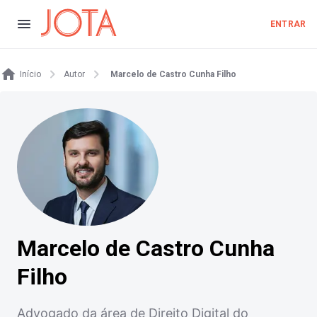
ENTRAR
Início
Autor
Marcelo de Castro Cunha Filho
Marcelo de Castro Cunha
Filho
Advogado da área de Direito Digital do