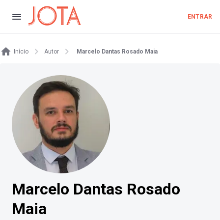
ENTRAR
Início
Autor
Marcelo Dantas Rosado Maia
Marcelo Dantas Rosado
Maia