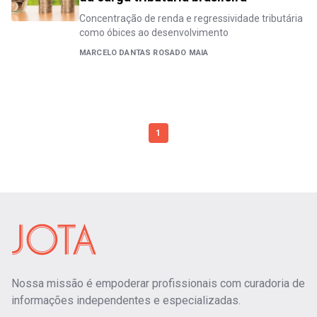
Concentração de renda e regressividade tributária
como óbices ao desenvolvimento
MARCELO DANTAS ROSADO MAIA
1
Nossa missão é empoderar profissionais com curadoria de
informações independentes e especializadas.