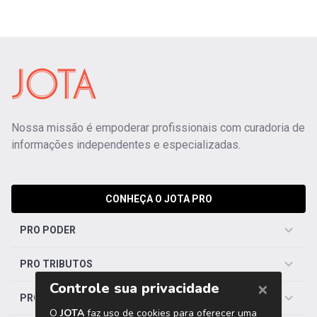
Nossa missão é empoderar profissionais com curadoria de
informações independentes e especializadas.
CONHEÇA O JOTA PRO
PRO PODER
PRO TRIBUTOS
PRO TRABALHISTA