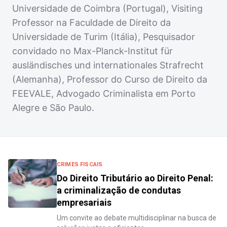
Universidade de Coimbra (Portugal), Visiting
Professor na Faculdade de Direito da
Universidade de Turim (Itália), Pesquisador
convidado no Max-Planck-Institut für
ausländisches und internationales Strafrecht
(Alemanha), Professor do Curso de Direito da
FEEVALE, Advogado Criminalista em Porto
Alegre e São Paulo.
CRIMES FISCAIS
Do Direito Tributário ao Direito Penal:
a criminalização de condutas
empresariais
Um convite ao debate multidisciplinar na busca de