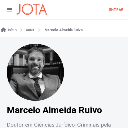
ENTRAR
Início
Autor
Marcelo Almeida Ruivo
Marcelo Almeida Ruivo
Doutor em Ciências Jurídico-Criminais pela