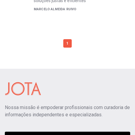
soluções justas e eficientes
MARCELO ALMEIDA RUIVO
1
Nossa missão é empoderar profissionais com curadoria de
informações independentes e especializadas.