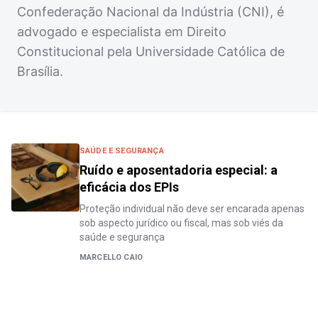
Confederação Nacional da Indústria (CNI), é
advogado e especialista em Direito
Constitucional pela Universidade Católica de
Brasília.
SAÚDE E SEGURANÇA
Ruído e aposentadoria especial: a
eficácia dos EPIs
Proteção individual não deve ser encarada apenas
sob aspecto jurídico ou fiscal, mas sob viés da
saúde e segurança
MARCELLO CAIO