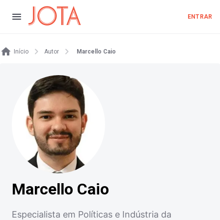
ENTRAR
Início
Autor
Marcello Caio
Marcello Caio
Especialista em Políticas e Indústria da