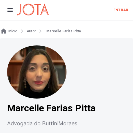
ENTRAR
Início
Autor
Marcelle Farias Pitta
Marcelle Farias Pitta
Advogada do ButtiniMoraes