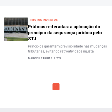
TRIBUTOS INDIRETOS
Práticas reiteradas: a aplicação do
princípio da segurança jurídica pelo
STJ
Princípios garantem previsibilidade nas mudanças
tributárias, evitando retroatividade injusta
MARCELLE FARIAS PITTA
1