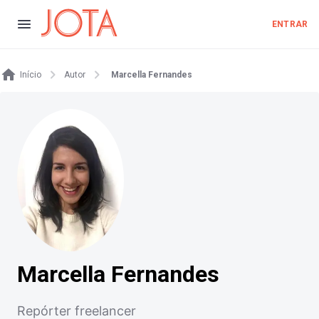
ENTRAR
Início
Autor
Marcella Fernandes
Marcella Fernandes
Repórter freelancer