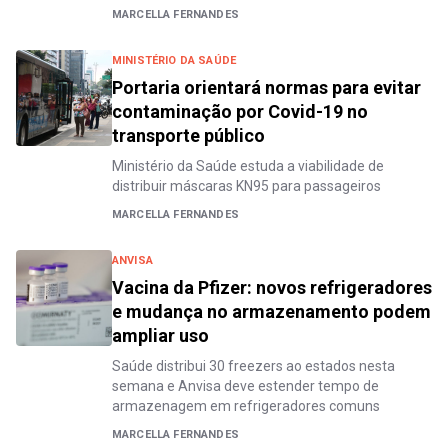
MARCELLA FERNANDES
MINISTÉRIO DA SAÚDE
Portaria orientará normas para evitar
contaminação por Covid-19 no
transporte público
Ministério da Saúde estuda a viabilidade de
distribuir máscaras KN95 para passageiros
MARCELLA FERNANDES
ANVISA
Vacina da Pfizer: novos refrigeradores
e mudança no armazenamento podem
ampliar uso
Saúde distribui 30 freezers ao estados nesta
semana e Anvisa deve estender tempo de
armazenagem em refrigeradores comuns
MARCELLA FERNANDES