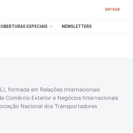
ENTRAR
COBERTURAS ESPECIAIS
NEWSLETTERS
OL), formada em Relações Internacionais
e Comércio Exterior e Negócios Internacionais
sociação Nacional dos Transportadores