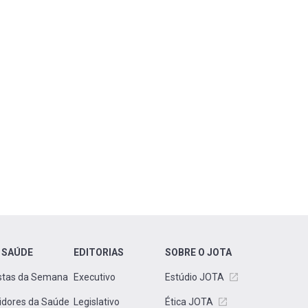
 SAÚDE
EDITORIAS
SOBRE O JOTA
stas da Semana
Executivo
Estúdio JOTA
idores da Saúde
Legislativo
Ética JOTA