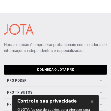
Nossa missão é empoderar profissionais com curadoria de
informações independentes e especializadas.
CONHEÇA O JOTA PRO
PRO PODER
PRO TRIBUTOS
PRO TRABALHISTA