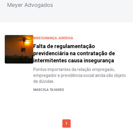
Meyer Advogados
INSEGURANÇA JURÍDICA
Falta de regulamentação
previdenciária na contratação de
intermitentes causa insegurança
Pontos importantes da relação empregado,
empregador e previdência social ainda são objeto
de dúvidas
MARCELA TAVARES
1