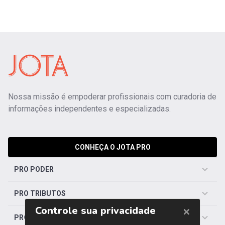
Nossa missão é empoderar profissionais com curadoria de
informações independentes e especializadas.
CONHEÇA O JOTA PRO
PRO PODER
PRO TRIBUTOS
PRO TRABALHISTA