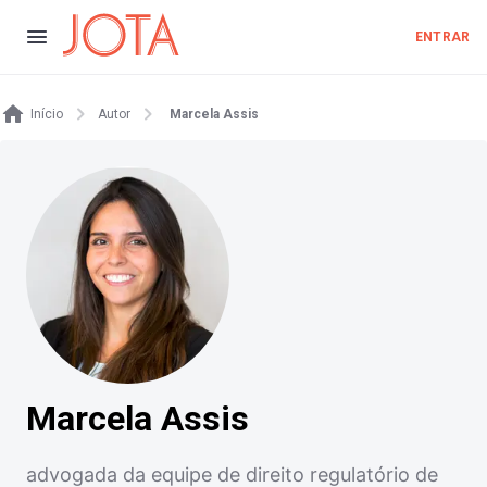
ENTRAR
Início
Autor
Marcela Assis
Marcela Assis
advogada da equipe de direito regulatório de