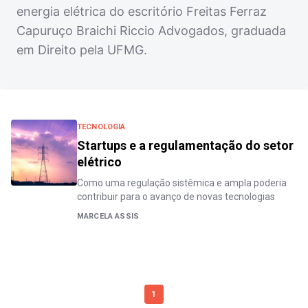
energia elétrica do escritório Freitas Ferraz
Capuruço Braichi Riccio Advogados, graduada
em Direito pela UFMG.
TECNOLOGIA
Startups e a regulamentação do setor
elétrico
Como uma regulação sistêmica e ampla poderia
contribuir para o avanço de novas tecnologias
MARCELA ASSIS
1