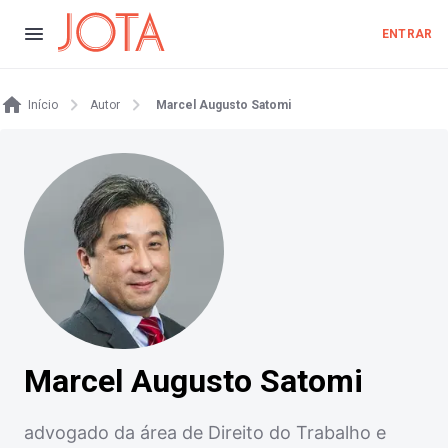
ENTRAR
Início
Autor
Marcel Augusto Satomi
Marcel Augusto Satomi
advogado da área de Direito do Trabalho e