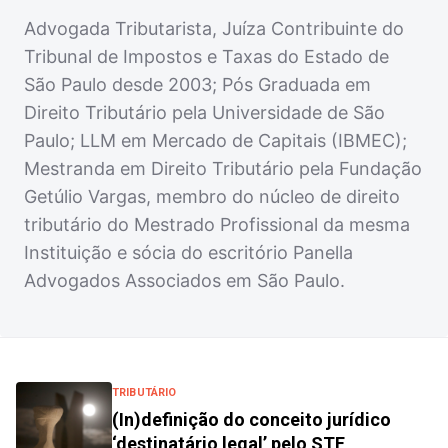
Advogada Tributarista, Juíza Contribuinte do
Tribunal de Impostos e Taxas do Estado de
São Paulo desde 2003; Pós Graduada em
Direito Tributário pela Universidade de São
Paulo; LLM em Mercado de Capitais (IBMEC);
Mestranda em Direito Tributário pela Fundação
Getúlio Vargas, membro do núcleo de direito
tributário do Mestrado Profissional da mesma
Instituição e sócia do escritório Panella
Advogados Associados em São Paulo.
TRIBUTÁRIO
(In)definição do conceito jurídico
‘destinatário legal’ pelo STF