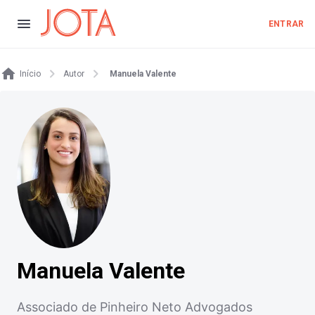
ENTRAR
Início
Autor
Manuela Valente
Manuela Valente
Associado de Pinheiro Neto Advogados