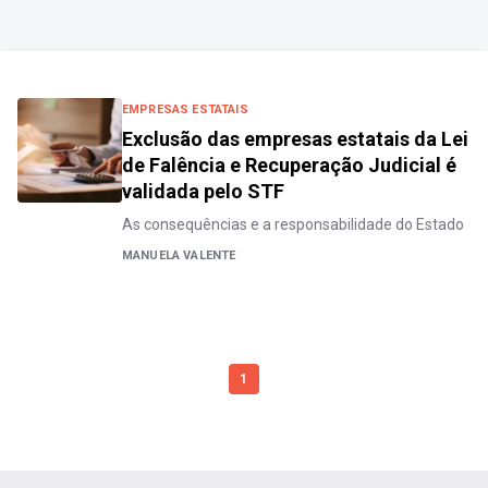
EMPRESAS ESTATAIS
Exclusão das empresas estatais da Lei
de Falência e Recuperação Judicial é
validada pelo STF
As consequências e a responsabilidade do Estado
MANUELA VALENTE
1