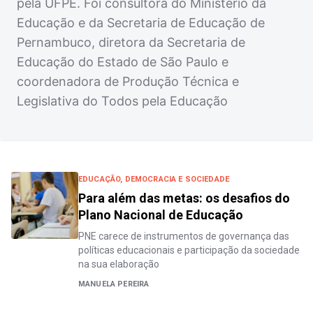
pela UFPE. Foi consultora do Ministério da
Educação e da Secretaria de Educação de
Pernambuco, diretora da Secretaria de
Educação do Estado de São Paulo e
coordenadora de Produção Técnica e
Legislativa do Todos pela Educação
EDUCAÇÃO, DEMOCRACIA E SOCIEDADE
Para além das metas: os desafios do
Plano Nacional de Educação
PNE carece de instrumentos de governança das
políticas educacionais e participação da sociedade
na sua elaboração
MANUELA PEREIRA