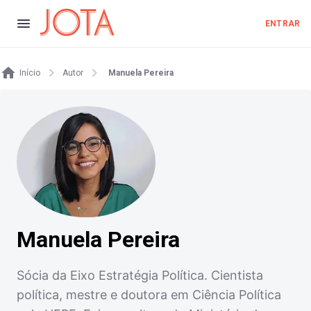
ENTRAR
Início
Autor
Manuela Pereira
Manuela Pereira
Sócia da Eixo Estratégia Política. Cientista
política, mestre e doutora em Ciência Política