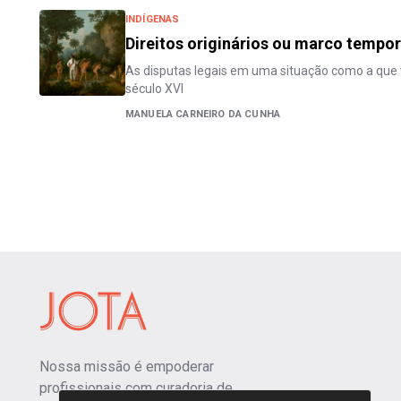
INDÍGENAS
Direitos originários ou marco tempor
As disputas legais em uma situação como a que
século XVI
MANUELA CARNEIRO DA CUNHA
Nossa missão é empoderar
profissionais com curadoria de