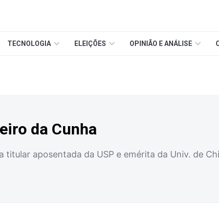
TECNOLOGIA
ELEIÇÕES
OPINIÃO E ANÁLISE
eiro da Cunha
a titular aposentada da USP e emérita da Univ. de C