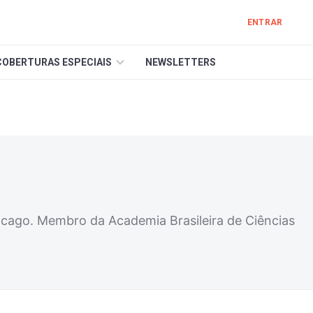
ENTRAR
COBERTURAS ESPECIAIS
NEWSLETTERS
hicago. Membro da Academia Brasileira de Ciências