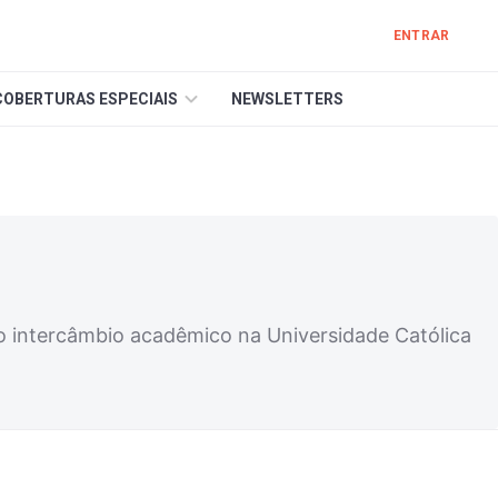
ENTRAR
COBERTURAS ESPECIAIS
NEWSLETTERS
do intercâmbio acadêmico na Universidade Católica