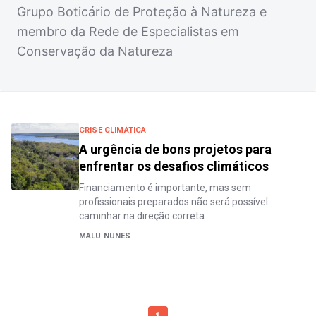
Grupo Boticário de Proteção à Natureza e
membro da Rede de Especialistas em
Conservação da Natureza
CRISE CLIMÁTICA
A urgência de bons projetos para
enfrentar os desafios climáticos
Financiamento é importante, mas sem
profissionais preparados não será possível
caminhar na direção correta
MALU NUNES