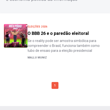
ELEIÇÕES 2026
O BBB 26 e o paredão eleitoral
Se o reality pode ser amostra simbólica para
compreender o Brasil, funciona também como
tubo de ensaio para a eleição presidencial
MALLU MUNIZ
1