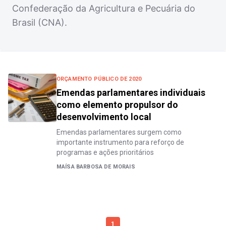
Confederação da Agricultura e Pecuária do
Brasil (CNA).
ORÇAMENTO PÚBLICO DE 2020
Emendas parlamentares individuais
como elemento propulsor do
desenvolvimento local
Emendas parlamentares surgem como
importante instrumento para reforço de
programas e ações prioritários
MAÍSA BARBOSA DE MORAIS
1