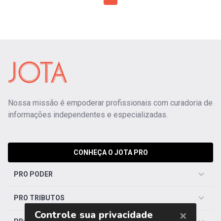
Nossa missão é empoderar profissionais com curadoria de
informações independentes e especializadas.
CONHEÇA O JOTA PRO
PRO PODER
PRO TRIBUTOS