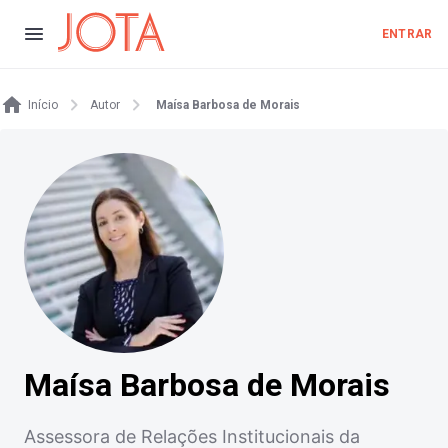
ENTRAR
Início
Autor
Maísa Barbosa de Morais
Maísa Barbosa de Morais
Assessora de Relações Institucionais da