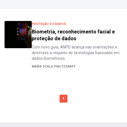
PROTEÇÃO DE DADOS
Biometria, reconhecimento facial e
proteção de dados
Com novo guia, ANPD avança nas orientações e
diretrizes a respeito de tecnologias baseadas em
dados biométricos
MAÍRA SCALA PFALTZGRAFF
1